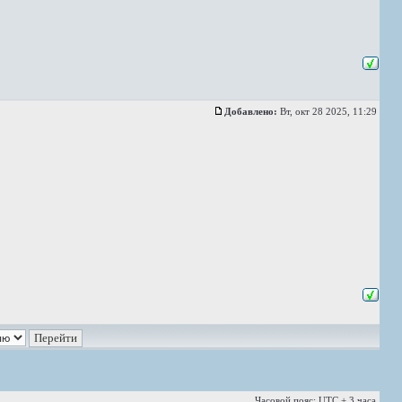
Добавлено:
Вт, окт 28 2025, 11:29
Часовой пояс: UTC + 3 часа