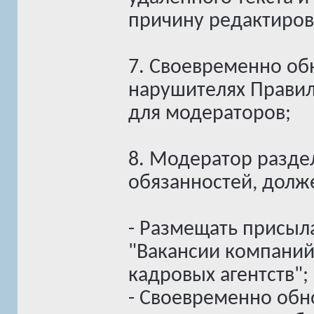
причину редактирова
7. Своевременно об
нарушителях Правил
для модераторов;
8. Модератор разд
обязанностей, долж
- Размещать присыл
"Вакансии компаний
кадровых агентств";
- Своевременно обн