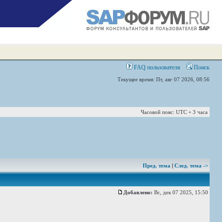
FAQ пользователя
Поиск
Текущее время: Пт, авг 07 2026, 08:56
Часовой пояс: UTC + 3 часа
Пред. тема
|
След. тема ->
Добавлено:
Вс, дек 07 2025, 15:50