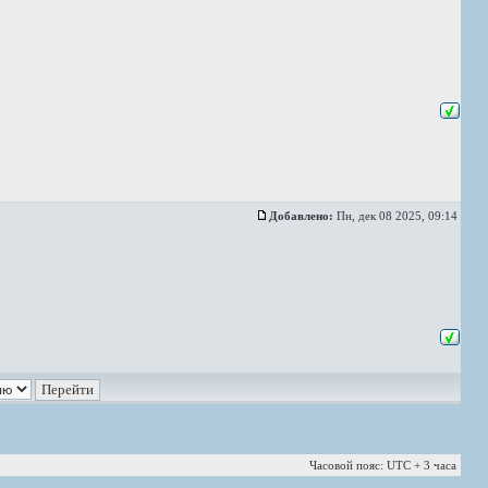
Добавлено:
Пн, дек 08 2025, 09:14
Часовой пояс: UTC + 3 часа