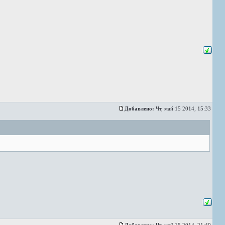
Добавлено:
Чт, май 15 2014, 15:33