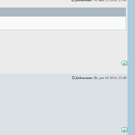
Добавлено:
Чт, май 15 2014, 21:49
Добавлено:
Вт, дек 16 2014, 23:40