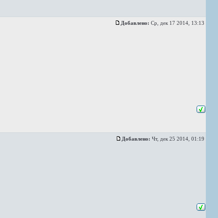
Добавлено:
Ср, дек 17 2014, 13:13
Добавлено:
Чт, дек 25 2014, 01:19