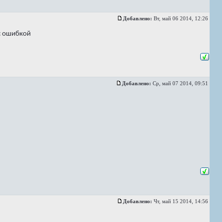
Добавлено:
Вт, май 06 2014, 12:26
с ошибкой
Добавлено:
Ср, май 07 2014, 09:51
Добавлено:
Чт, май 15 2014, 14:56