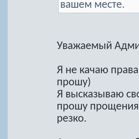
вашем месте.
Уважаемый Адми
Я не качаю права
прошу)
Я высказываю св
прошу прощения,
резко.