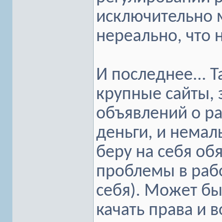
исключительно 
нереально, что 
И последнее... 
крупные сайты,
объявлений о раб
деньги, и немал
беру на себя об
проблемы в рабо
себя). Может быт
качать права и в