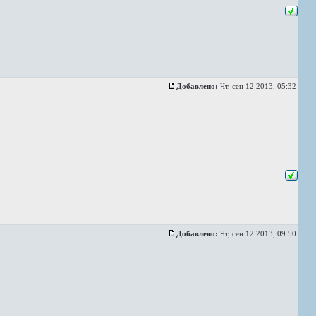
Добавлено:
Чт, сен 12 2013, 05:32
Добавлено:
Чт, сен 12 2013, 09:50