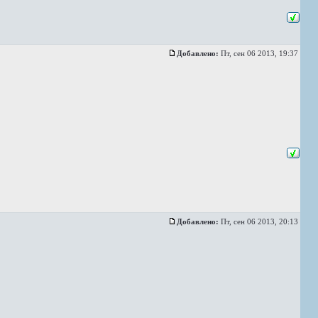
Добавлено:
Пт, сен 06 2013, 19:37
Добавлено:
Пт, сен 06 2013, 20:13