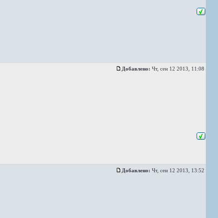
Добавлено:
Чт, сен 12 2013, 11:08
Добавлено:
Чт, сен 12 2013, 13:52