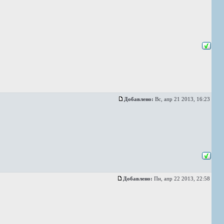
Добавлено:
Вс, апр 21 2013, 16:23
Добавлено:
Пн, апр 22 2013, 22:58