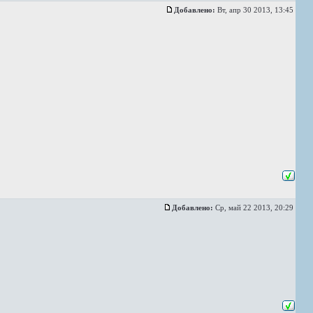
Добавлено:
Вт, апр 30 2013, 13:45
Добавлено:
Ср, май 22 2013, 20:29