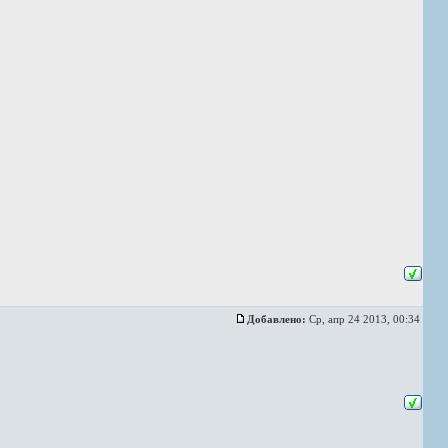
Добавлено:
Ср, апр 24 2013, 00:34