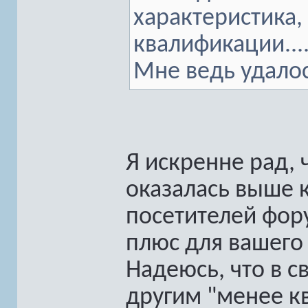
характеристика,
квалификации....
Мне ведь удалос
Я искренне рад,
оказалась выше 
посетителей фор
плюс для вашего
Надеюсь, что в с
другим "менее 