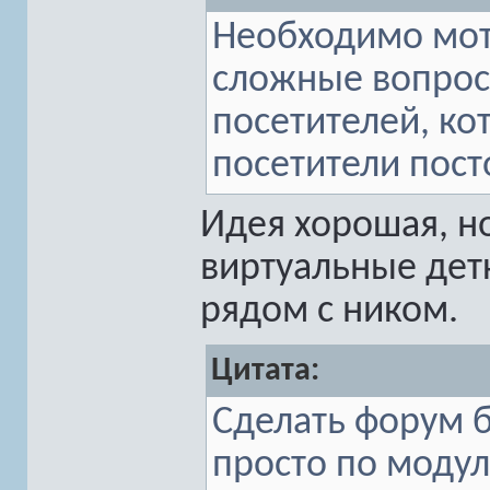
Необходимо мот
сложные вопрос
посетителей, ко
посетители пост
Идея хорошая, н
виртуальные дет
рядом с ником.
Цитата:
Сделать форум 
просто по модул