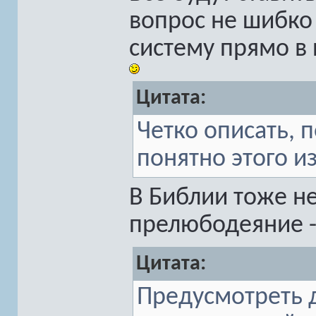
вопрос не шибк
систему прямо в 
Цитата:
Четко описать, п
понятно этого из
В Библии тоже не
прелюбодеяние -
Цитата:
Предусмотреть 