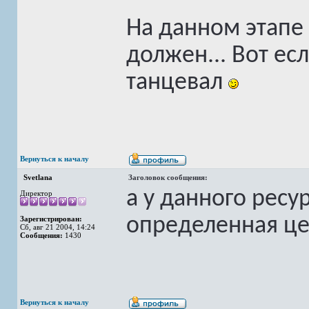
На данном этапе
должен... Вот ес
танцевал
Вернуться к началу
Svetlana
Заголовок сообщения:
а у данного ресу
Директор
определенная це
Зарегистрирован:
Сб, авг 21 2004, 14:24
Сообщения:
1430
Вернуться к началу