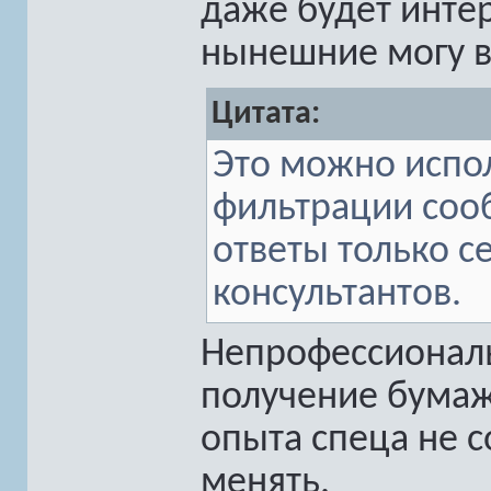
даже будет интер
нынешние могу в
Цитата:
Это можно испо
фильтрации соо
ответы только 
консультантов.
Непрофессиональ
получение бумаж
опыта спеца не 
менять.