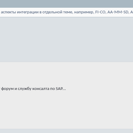
 аспекты интеграции в отдельной теме, например, FI-CO, AA-MM-SD, AC
 форум и службу консалта по SAP...