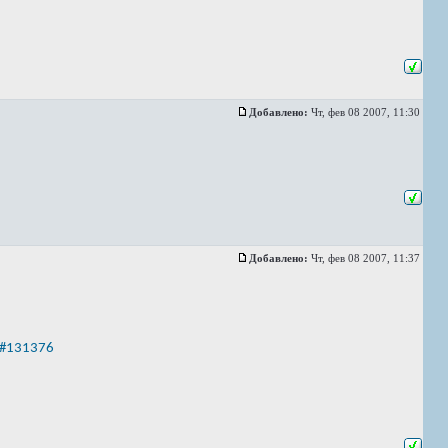
Добавлено:
Чт, фев 08 2007, 11:30
Добавлено:
Чт, фев 08 2007, 11:37
6#131376