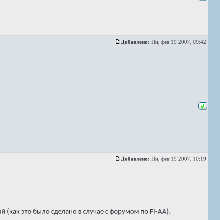
Добавлено:
Пн, фев 19 2007, 09:42
Добавлено:
Пн, фев 19 2007, 10:19
 (как это было сделано в случае с форумом по FI-AA).