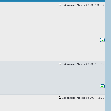
Добавлено:
Чт, фев 08 2007, 09:19
Добавлено:
Чт, фев 08 2007, 10:46
Добавлено:
Чт, фев 08 2007, 11:20