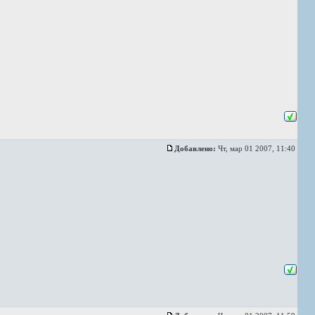
Добавлено:
Чт, мар 01 2007, 11:40