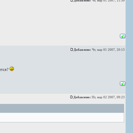
Добавлено:
Чт, мар 01 2007, 11:59
Добавлено:
Чт, мар 01 2007, 20:13
ется?
Добавлено:
Пт, мар 02 2007, 09:23