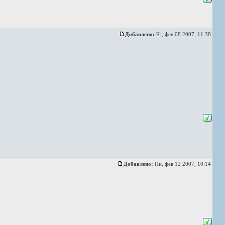
Добавлено:
Чт, фев 08 2007, 11:38
Добавлено:
Пн, фев 12 2007, 10:14