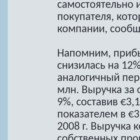
самостоятельно 
покупателя, кото
компании, сообща
Напомним, прибыл
снизилась на 12%
аналогичный пер
млн. Выручка за 
9%, составив €3,
показателем в €
2008 г. Выручка 
собственных прог