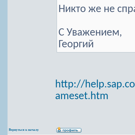
Никто же не спр
С Уважением,
Георгий
http://help.sap.
ameset.htm
Вернуться к началу