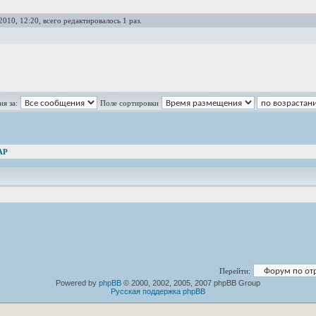
2010, 12:20, всего редактировалось 1 раз.
я за:
Поле сортировки
AP
Перейти:
Powered by
phpBB
© 2000, 2002, 2005, 2007 phpBB Group
Русская поддержка phpBB