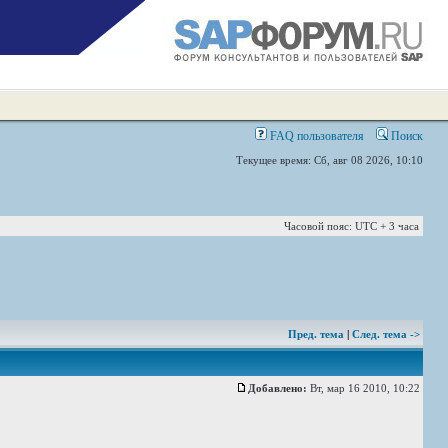
FAQ пользователя
Поиск
Текущее время: Сб, авг 08 2026, 10:10
Часовой пояс: UTC + 3 часа
Пред. тема
|
След. тема ->
Добавлено:
Вт, мар 16 2010, 10:22