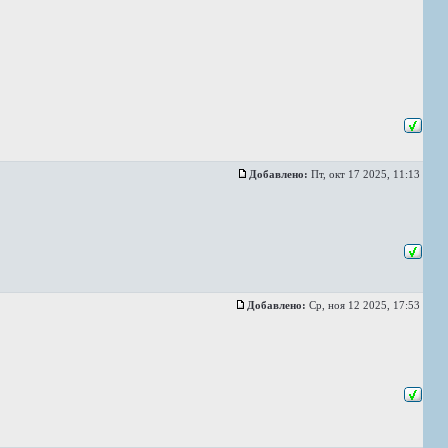
Добавлено:
Пт, окт 17 2025, 11:13
Добавлено:
Ср, ноя 12 2025, 17:53