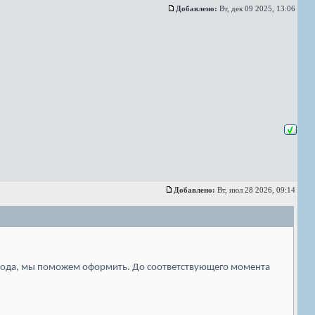
Добавлено:
Вт, дек 09 2025, 13:06
Добавлено:
Вт, июл 28 2026, 09:14
лгода, мы поможем оформить. До соответствующего момента