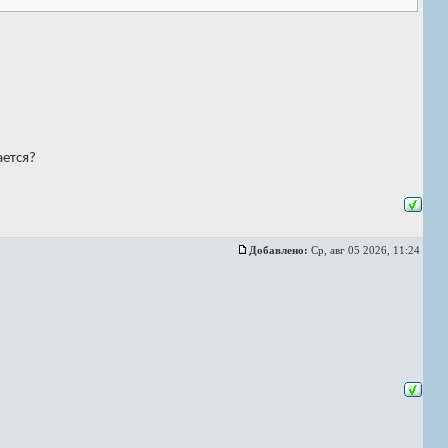
ается?
Добавлено:
Ср, авг 05 2026, 11:24