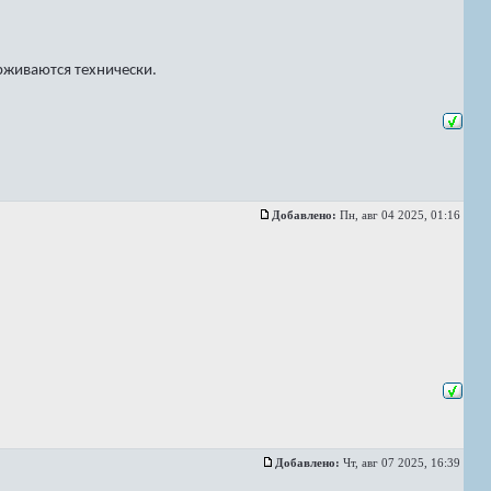
рживаются технически.
Добавлено:
Пн, авг 04 2025, 01:16
Добавлено:
Чт, авг 07 2025, 16:39