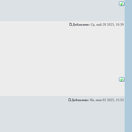
Добавлено:
Ср, май 28 2025, 10:39
Добавлено:
Пн, июн 02 2025, 15:53