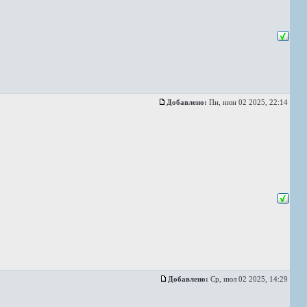
Добавлено:
Пн, июн 02 2025, 22:14
Добавлено:
Ср, июл 02 2025, 14:29