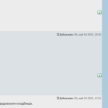
Добавлено:
Пт, май 16 2025, 10:55
Добавлено:
Пт, май 16 2025, 13:52
одедовском кладбище.