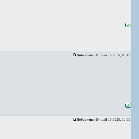
Добавлено:
Пт, май 16 2025, 09:47
Добавлено:
Пт, май 16 2025, 10:39