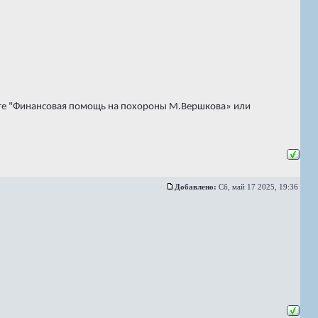
жите "Финансовая помощь на похороны М.Вершкова» или
Добавлено:
Сб, май 17 2025, 19:36