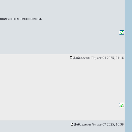
рживаются технически.
Добавлено:
Пн, авг 04 2025, 01:16
Добавлено:
Чт, авг 07 2025, 16:39