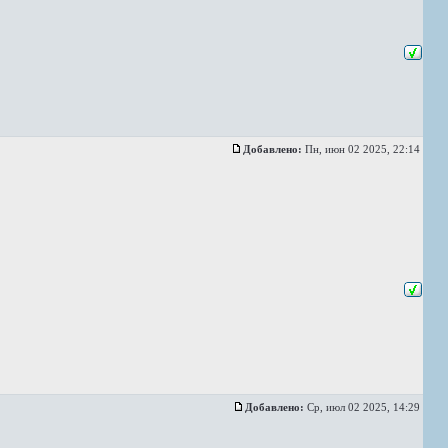
Добавлено:
Пн, июн 02 2025, 22:14
Добавлено:
Ср, июл 02 2025, 14:29