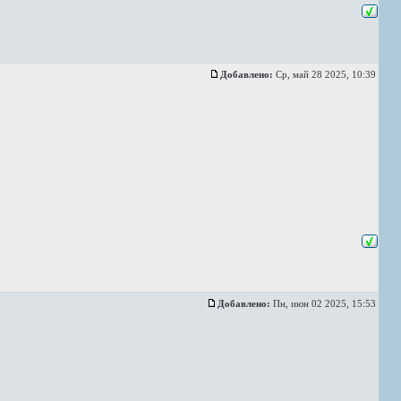
Добавлено:
Ср, май 28 2025, 10:39
Добавлено:
Пн, июн 02 2025, 15:53