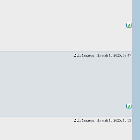
Добавлено:
Пт, май 16 2025, 09:47
Добавлено:
Пт, май 16 2025, 10:39