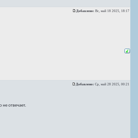
Добавлено:
Вс, май 18 2025, 18:17
Добавлено:
Ср, май 28 2025, 00:21
 не отвечает.