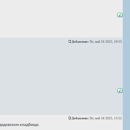
Добавлено:
Пт, май 16 2025, 10:55
Добавлено:
Пт, май 16 2025, 13:52
одедовском кладбище.