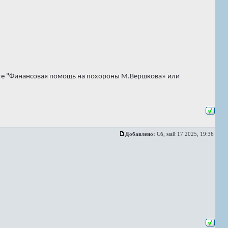
жите "Финансовая помощь на похороны М.Вершкова» или
Добавлено:
Сб, май 17 2025, 19:36