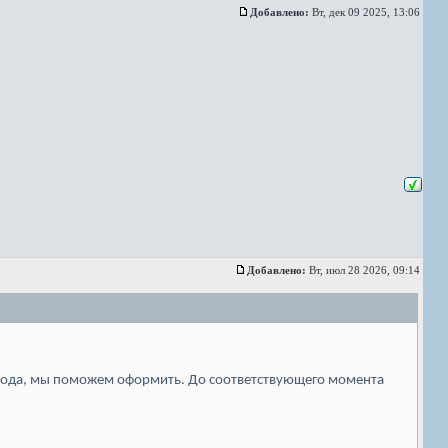
Добавлено:
Вт, дек 09 2025, 13:06
Добавлено:
Вт, июл 28 2026, 09:14
лгода, мы поможем оформить. До соответствующего момента