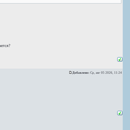
ается?
Добавлено:
Ср, авг 05 2026, 11:24