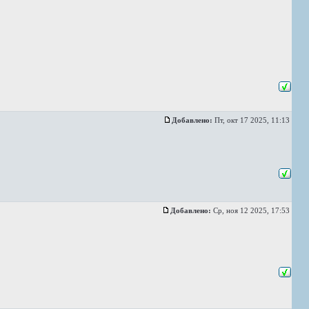
Добавлено:
Пт, окт 17 2025, 11:13
Добавлено:
Ср, ноя 12 2025, 17:53