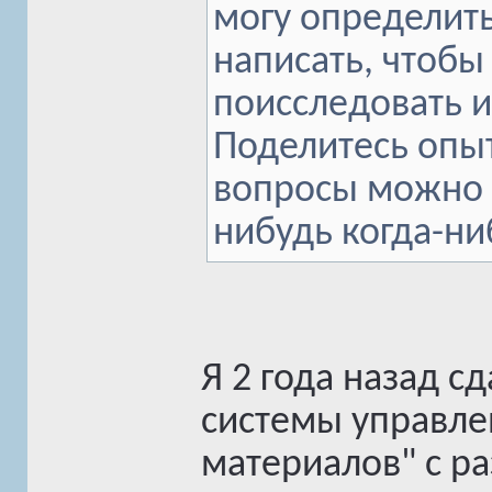
могу определить
написать, чтобы
поисследовать 
Поделитесь опы
вопросы можно 
нибудь когда-ни
Я 2 года назад с
системы управле
материалов" с ра