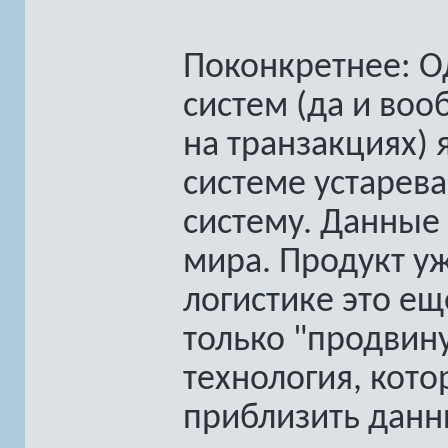
Поконкретнее: О
систем (да и во
на транзакциях) 
системе устарева
систему. Данные 
мира. Продукт уж
логистике это ещ
только "продвин
технология, кот
приблизить данн