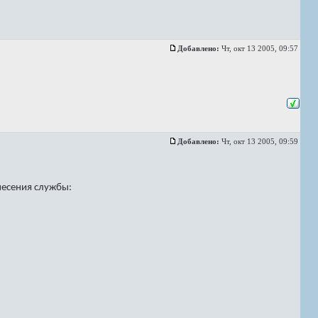
Добавлено:
Чт, окт 13 2005, 09:57
Добавлено:
Чт, окт 13 2005, 09:59
несения службы: