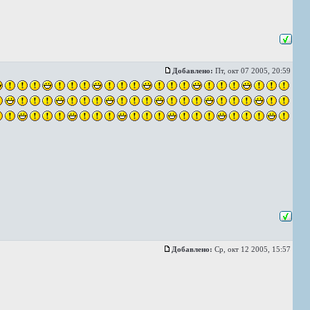
Добавлено:
Пт, окт 07 2005, 20:59
Добавлено:
Ср, окт 12 2005, 15:57