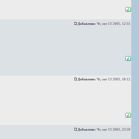
Добавлено:
Чт, окт 13 2005, 12:51
Добавлено:
Чт, окт 13 2005, 18:12
Добавлено:
Чт, окт 13 2005, 23:59