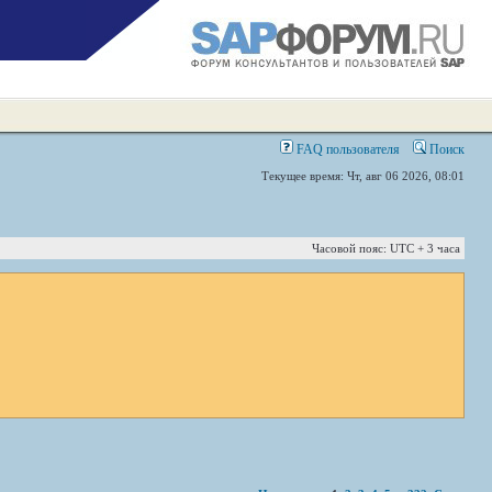
FAQ пользователя
Поиск
Текущее время: Чт, авг 06 2026, 08:01
Часовой пояс: UTC + 3 часа