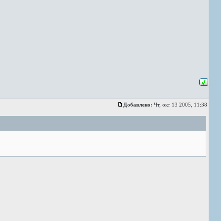
Добавлено:
Чт, окт 13 2005, 11:38