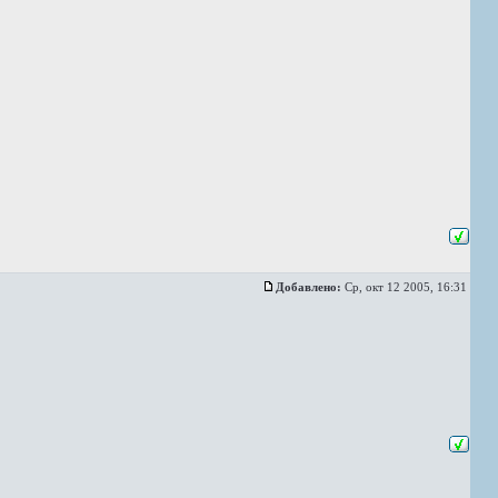
Добавлено:
Ср, окт 12 2005, 16:31