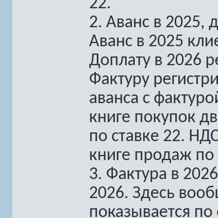
22.
2. Аванс в 2025, 
Аванс в 2025 кли
Доплату в 2026 р
Фактуру регистри
аванса с фактуро
книге покупок дв
по ставке 22. НД
книге продаж по 
3. Фактура в 2026
2026. Здесь вооб
показывается по 