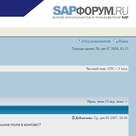
FAQ пользователя
Поиск
Текущее время: Пт, авг 07 2026, 02:13
Часовой пояс: UTC + 3 часа
Пред. тема
|
След. тема ->
Добавлено:
Ср, дек 05 2007, 10:50
ьное поле в контакт?