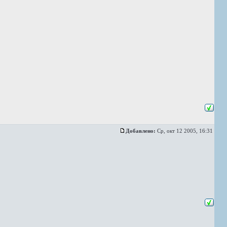
Добавлено:
Ср, окт 12 2005, 16:31