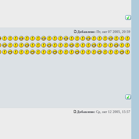
Добавлено:
Пт, окт 07 2005, 20:59
Добавлено:
Ср, окт 12 2005, 15:57