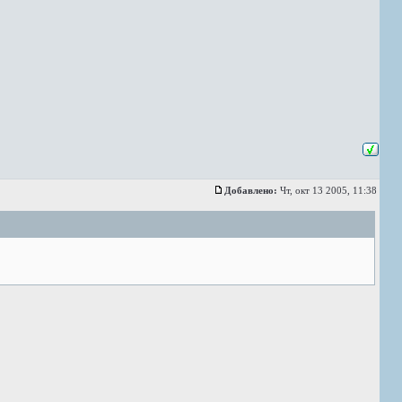
Добавлено:
Чт, окт 13 2005, 11:38