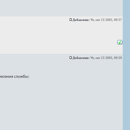
Добавлено:
Чт, окт 13 2005, 09:57
Добавлено:
Чт, окт 13 2005, 09:59
несения службы: