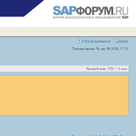
FAQ пользователя
Поиск
Текущее время: Чт, авг 06 2026, 17:15
Часовой пояс: UTC + 3 часа