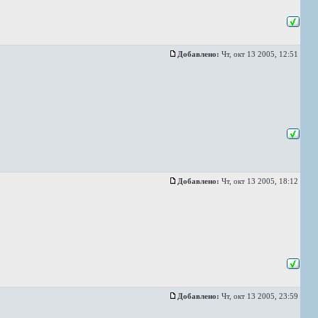
Добавлено:
Чт, окт 13 2005, 12:51
Добавлено:
Чт, окт 13 2005, 18:12
Добавлено:
Чт, окт 13 2005, 23:59