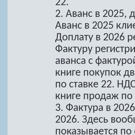
22.
2. Аванс в 2025, 
Аванс в 2025 кли
Доплату в 2026 р
Фактуру регистри
аванса с фактуро
книге покупок дв
по ставке 22. НД
книге продаж по 
3. Фактура в 2026
2026. Здесь вооб
показывается по 