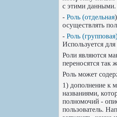
с этими данными.
-
Роль (отдельная
осуществлять пол
-
Роль (групповая
Используется для
Роли являются ма
переносятся так ж
Роль может содер
1) дополнение к м
названиями, котор
полномочий - опи
пользователь. На