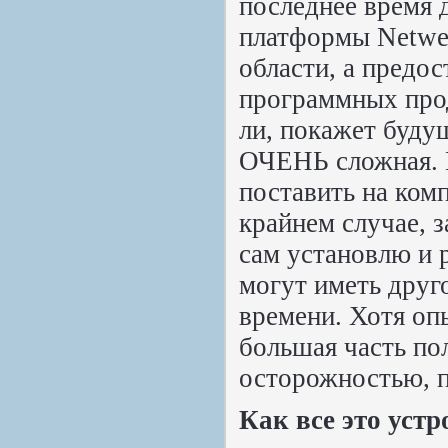
последнее время 
платформы Netwea
области, а предос
программных про
ли, покажет буд
ОЧЕНЬ сложная. 
поставить на ком
крайнем случае, 
сам установлю и 
могут иметь друг
времени. Хотя оп
большая часть по
осторожностью, 
Как все это устр