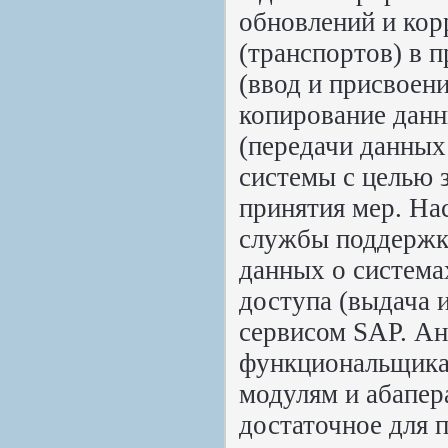
обновлений и кор
(транспортов) в 
(ввод и присвоени
копирование данн
(передачи данных
системы с целью 
принятия мер. На
службы поддержк
данных о система
доступа (выдача 
сервисом SAP. Ан
функциональщика
модулям и абапер
достаточное для 