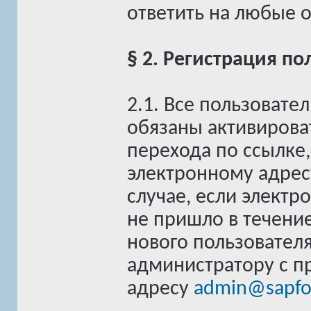
ответить на любые 
§ 2. Регистрация п
2.1. Все пользовате
обязаны активирова
перехода по ссылке
электронному адресу
случае, если электр
не пришло в течение
нового пользовател
администратору с п
адресу
admin@sapfo