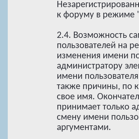
Незарегистрированн
к форуму в режиме "
2.4. Возможность с
пользователей на р
изменения имени по
администратору эле
имени пользователя
также причины, по 
свое имя. Окончате
принимает только а
смену имени пользов
аргументами.