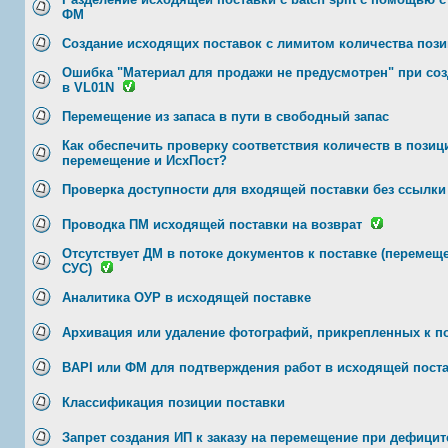
ФМ
Создание исходящих поставок с лимитом количества поз
Ошибка "Материал для продажи не предусмотрен" при со
в VL01N
Перемещение из запаса в пути в свободный запас
Как обеспечить проверку соответствия количеств в позици
перемещение и ИсхПост?
Проверка доступности для входящей поставки без ссылки 
Проводка ПМ исходящей поставки на возврат
Отсутствует ДМ в потоке документов к поставке (перемещ
СУС)
Аналитика ОУР в исходящей поставке
Архивация или удаление фотографий, прикрепленных к п
BAPI или ФМ для подтверждения работ в исходящей пост
Классификация позиции поставки
Запрет создания ИП к заказу на перемещение при дефицит