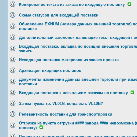
Копирование текста из заказа во входящую поставку
Схема статусов для входящей поставки
Обновление EXNUM (номера данных внешней торговли) в
поставке
Дополнительный заголовок на вкладке текст входящей по
Входящая поставка, вкладка по позиции внешняя торговл
запись
Исходящая поставка материала из запаса проекта
Архивация входящих поставок
Документы изменений данных внешней торговли при изм
поставки
Входящая поставка к нескольким заказам на поставку
Зачем нужна тр. VL01N, когда есть VL10B?
Релевантность поставки для транспортировки
Отгрузка из пункта отгрузки #### завода #### невозможна 
новичку)
Проверка полномочий на изменение партнеров в поставке