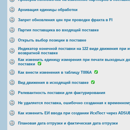
Архивация единицы обработки
Запрет обновления цен при проводке фрахта в FI
Партия поставщика во входящей поставке
Открыть выбор позиции в поставке
Индикатор конечной поставки на 122 виде движения при 
возвратной поставке
Как изменить единицу измерения при печати выходных д
поставки
Как внести изменения в таблицу T006А
Вид движения в исходящей поставке
Релевантность поставки для фактурирования
Не удаляется поставка, ошибочно созданная к временно
Как изменить ЕИ ввода при создании ИсхПост через ADS
Плановая дата отгрузки и фактическая дата отгрузки